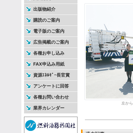
出版物紹介
購読のご案内
電子版のご案内
広告掲載のご案内
各種お申し込み
FAX申込み用紙
資源ｴﾈﾙｷﾞｰ長官賞
アンケートに回答
各種お問い合わせ
左から
業界カレンダー